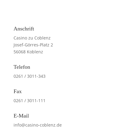
Anschrift
Casino zu Coblenz
Josef-Görres-Platz 2
56068 Koblenz
Telefon
0261 / 3011-343
Fax
0261 / 3011-111
E-Mail
info@casino-coblenz.de