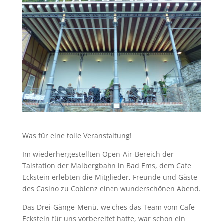
Was für eine tolle Veranstaltung!
Im wiederhergestellten Open-Air-Bereich der
Talstation der Malbergbahn in Bad Ems, dem Cafe
Eckstein erlebten die Mitglieder, Freunde und Gäste
des Casino zu Coblenz einen wunderschönen Abend.
Das Drei-Gänge-Menü, welches das Team vom Cafe
Eckstein für uns vorbereitet hatte, war schon ein