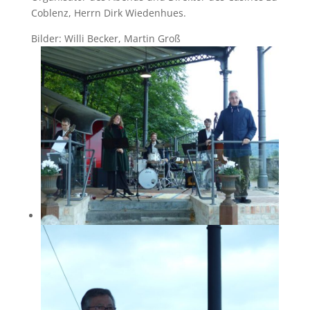
Coblenz, Herrn Dirk Wiedenhues.
Bilder: Willi Becker, Martin Groß