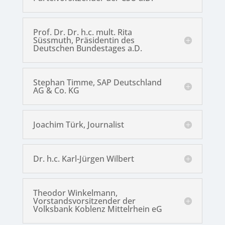
Prof. Dr. Dr. h.c. mult. Rita
Süssmuth, Präsidentin des
Deutschen Bundestages a.D.
Stephan Timme, SAP Deutschland
AG & Co. KG
Joachim Türk, Journalist
Dr. h.c. Karl-Jürgen Wilbert
Theodor Winkelmann,
Vorstandsvorsitzender der
Volksbank Koblenz Mittelrhein eG