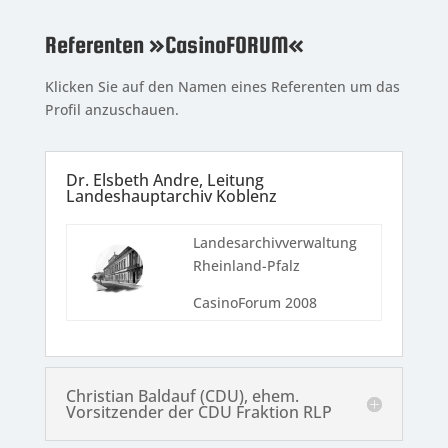
Referenten »CasinoFORUM«
Klicken Sie auf den Namen eines Referenten um das
Profil anzuschauen.
Dr. Elsbeth Andre, Leitung
Landeshauptarchiv Koblenz
Landesarchivverwaltung
Rheinland-Pfalz
CasinoForum 2008
Christian Baldauf (CDU), ehem.
Vorsitzender der CDU Fraktion RLP