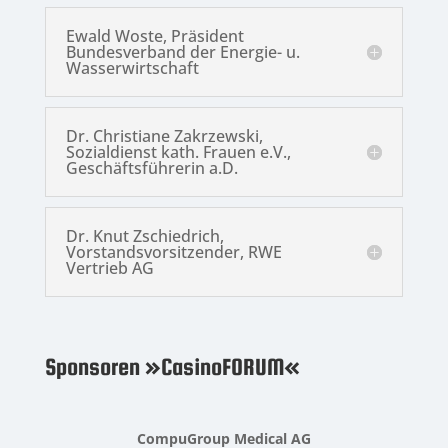
Ewald Woste, Präsident
Bundesverband der Energie- u.
Wasserwirtschaft
Dr. Christiane Zakrzewski,
Sozialdienst kath. Frauen e.V.,
Geschäftsführerin a.D.
Dr. Knut Zschiedrich,
Vorstandsvorsitzender, RWE
Vertrieb AG
Sponsoren »CasinoFORUM«
CompuGroup Medical AG