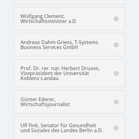
Wolfgang Clement,
Wirtschaftsminister a.D
Andreas Dahm-Griess, T-Systems
Business Services GmbH
Prof. Dr. rer. nat. Herbert Druxes,
Vizepräsident der Universität
Koblenz-Landau
Günter Ederer,
Wirtschaftsjournalist
Ulf Fink, Senator für Gesundheit
und Soziales des Landes Berlin a.D.