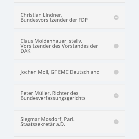
Christian Lindner,
Bundesvorsitzender der FDP
Claus Moldenhauer, stellv.
Vorsitzender des Vorstandes der
DAK
Jochen Moll, GF EMC Deutschland
Peter Müller, Richter des
Bundesverfassungsgerichts
Siegmar Mosdorf, Parl.
Staatssekretär a.D.