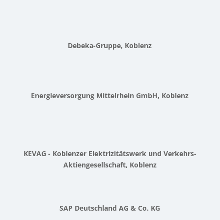
Debeka-Gruppe, Koblenz
Energieversorgung Mittelrhein GmbH, Koblenz
KEVAG - Koblenzer Elektrizitätswerk und Verkehrs-
Aktiengesellschaft, Koblenz
SAP Deutschland AG & Co. KG