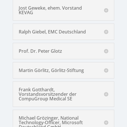
Jost Geweke, ehem. Vorstand
KEVAG
Ralph Giebel, EMC Deutschland
Prof. Dr. Peter Glotz
Martin Görlitz, Görlitz-Stiftung
Frank Gotthardt,
Vorstandsvorsitzender der
CompuGroup Medical SE
Michael Grözinger, National
Technology-Officer, Microsoft