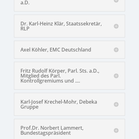
a.D.
Dr. Karl-Heinz Klär, Staatssekretär,
RLP
Axel Köhler, EMC Deutschland
Fritz Rudolf Körper, Parl. Sts. a.D.,
Mitglied des Parl.
Kontrollgremiums und ....
Karl-Josef Krechel-Mohr, Debeka
Gruppe
Prof.Dr. Norbert Lammert,
Bundestagspräsident