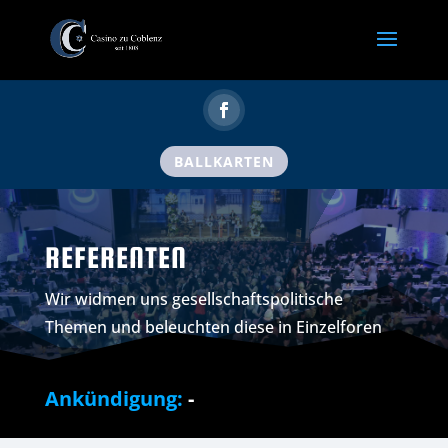
BALLKARTEN
REFERENTEN
Wir widmen uns gesellschaftspolitische
Themen und beleuchten diese in Einzelforen
Ankündigung:
-