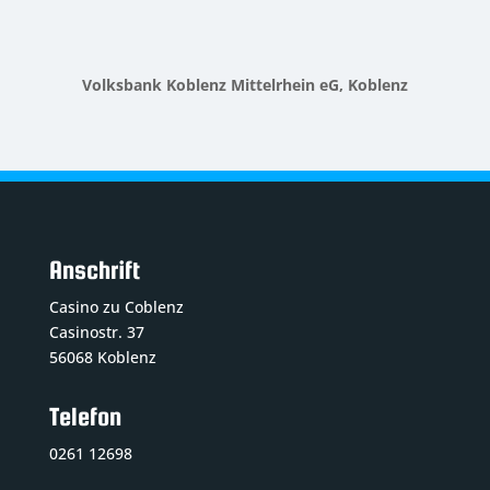
Volksbank Koblenz Mittelrhein eG, Koblenz
Anschrift
Casino zu Coblenz
Casinostr. 37
56068 Koblenz
Telefon
0261 12698