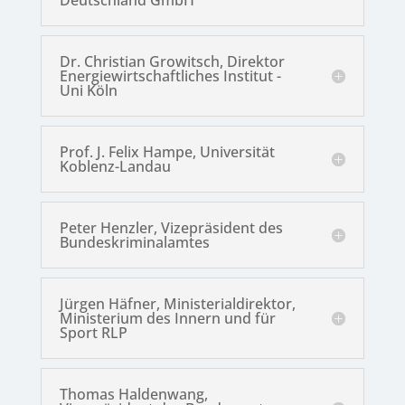
Deutschland GmbH
Dr. Christian Growitsch, Direktor
Energiewirtschaftliches Institut -
Uni Köln
Prof. J. Felix Hampe, Universität
Koblenz-Landau
Peter Henzler, Vizepräsident des
Bundeskriminalamtes
Jürgen Häfner, Ministerialdirektor,
Ministerium des Innern und für
Sport RLP
Thomas Haldenwang,