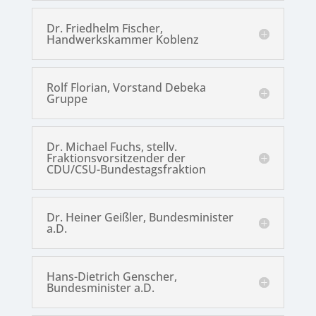
Dr. Friedhelm Fischer,
Handwerkskammer Koblenz
Rolf Florian, Vorstand Debeka
Gruppe
Dr. Michael Fuchs, stellv.
Fraktionsvorsitzender der
CDU/CSU-Bundestagsfraktion
Dr. Heiner Geißler, Bundesminister
a.D.
Hans-Dietrich Genscher,
Bundesminister a.D.