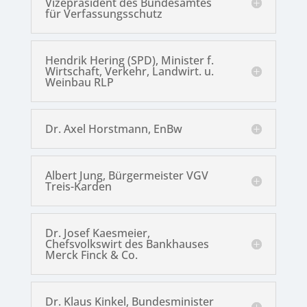
Vizepräsident des Bundesamtes
für Verfassungsschutz
Hendrik Hering (SPD), Minister f.
Wirtschaft, Verkehr, Landwirt. u.
Weinbau RLP
Dr. Axel Horstmann, EnBw
Albert Jung, Bürgermeister VGV
Treis-Karden
Dr. Josef Kaesmeier,
Chefsvolkswirt des Bankhauses
Merck Finck & Co.
Dr. Klaus Kinkel, Bundesminister