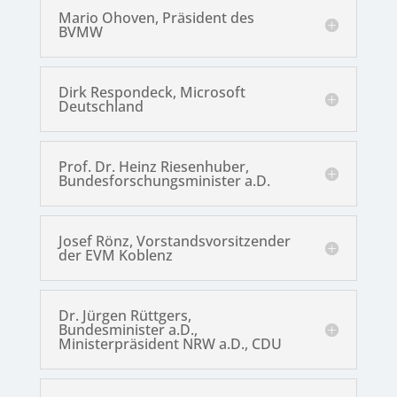
Mario Ohoven, Präsident des
BVMW
Dirk Respondeck, Microsoft
Deutschland
Prof. Dr. Heinz Riesenhuber,
Bundesforschungsminister a.D.
Josef Rönz, Vorstandsvorsitzender
der EVM Koblenz
Dr. Jürgen Rüttgers,
Bundesminister a.D.,
Ministerpräsident NRW a.D., CDU