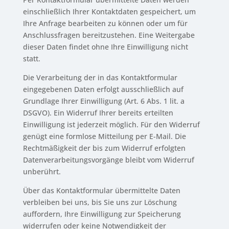
einschließlich Ihrer Kontaktdaten gespeichert, um
Ihre Anfrage bearbeiten zu können oder um für
Anschlussfragen bereitzustehen. Eine Weitergabe
dieser Daten findet ohne Ihre Einwilligung nicht
statt.
Die Verarbeitung der in das Kontaktformular
eingegebenen Daten erfolgt ausschließlich auf
Grundlage Ihrer Einwilligung (Art. 6 Abs. 1 lit. a
DSGVO). Ein Widerruf Ihrer bereits erteilten
Einwilligung ist jederzeit möglich. Für den Widerruf
genügt eine formlose Mitteilung per E-Mail. Die
Rechtmäßigkeit der bis zum Widerruf erfolgten
Datenverarbeitungsvorgänge bleibt vom Widerruf
unberührt.
Über das Kontaktformular übermittelte Daten
verbleiben bei uns, bis Sie uns zur Löschung
auffordern, Ihre Einwilligung zur Speicherung
widerrufen oder keine Notwendigkeit der