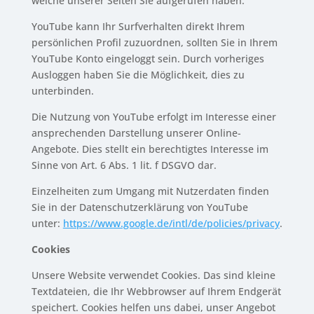
welche unserer Seiten Sie aufgerufen haben.
YouTube kann Ihr Surfverhalten direkt Ihrem
persönlichen Profil zuzuordnen, sollten Sie in Ihrem
YouTube Konto eingeloggt sein. Durch vorheriges
Ausloggen haben Sie die Möglichkeit, dies zu
unterbinden.
Die Nutzung von YouTube erfolgt im Interesse einer
ansprechenden Darstellung unserer Online-
Angebote. Dies stellt ein berechtigtes Interesse im
Sinne von Art. 6 Abs. 1 lit. f DSGVO dar.
Einzelheiten zum Umgang mit Nutzerdaten finden
Sie in der Datenschutzerklärung von YouTube
unter:
https://www.google.de/intl/de/policies/privacy
.
Cookies
Unsere Website verwendet Cookies. Das sind kleine
Textdateien, die Ihr Webbrowser auf Ihrem Endgerät
speichert. Cookies helfen uns dabei, unser Angebot