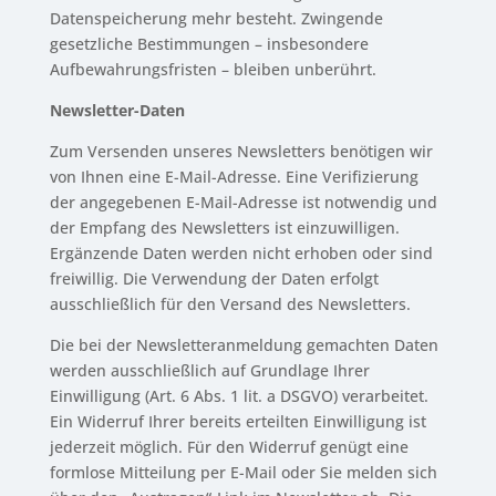
Datenspeicherung mehr besteht. Zwingende
gesetzliche Bestimmungen – insbesondere
Aufbewahrungsfristen – bleiben unberührt.
Newsletter-Daten
Zum Versenden unseres Newsletters benötigen wir
von Ihnen eine E-Mail-Adresse. Eine Verifizierung
der angegebenen E-Mail-Adresse ist notwendig und
der Empfang des Newsletters ist einzuwilligen.
Ergänzende Daten werden nicht erhoben oder sind
freiwillig. Die Verwendung der Daten erfolgt
ausschließlich für den Versand des Newsletters.
Die bei der Newsletteranmeldung gemachten Daten
werden ausschließlich auf Grundlage Ihrer
Einwilligung (Art. 6 Abs. 1 lit. a DSGVO) verarbeitet.
Ein Widerruf Ihrer bereits erteilten Einwilligung ist
jederzeit möglich. Für den Widerruf genügt eine
formlose Mitteilung per E-Mail oder Sie melden sich