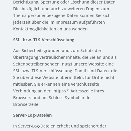
Berichtigung, Sperrung oder Löschung dieser Daten.
Diesbezüglich und auch zu weiteren Fragen zum
Thema personenbezogene Daten können Sie sich
jederzeit über die im Impressum aufgeführten
Kontaktmöglichkeiten an uns wenden.
SSL- bzw. TLS-Verschlüsselung
Aus Sicherheitsgründen und zum Schutz der
Übertragung vertraulicher Inhalte, die Sie an uns als
Seitenbetreiber senden, nutzt unsere Website eine
SSL-bzw. TLS-Verschlüsselung. Damit sind Daten, die
Sie über diese Website übermitteln, für Dritte nicht
mitlesbar. Sie erkennen eine verschlüsselte
Verbindung an der „https://“ Adresszeile Ihres
Browsers und am Schloss-Symbol in der
Browserzeile.
Server-Log-Dateien
In Server-Log-Dateien erhebt und speichert der