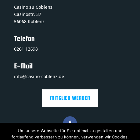
Casino zu Coblenz
Casinostr. 37
56068 Koblenz
Telefon
0261 12698
E-Mail
info@casino-coblenz.de
MITGLIED WERDEN
Um unsere Webseite für Sie optimal zu gestalten und
fortlaufend verbessern zu können, verwenden wir Cookies.