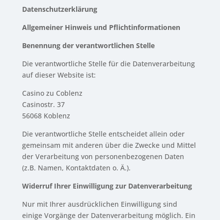
Datenschutzerklärung
Allgemeiner Hinweis und Pflichtinformationen
Benennung der verantwortlichen Stelle
Die verantwortliche Stelle für die Datenverarbeitung
auf dieser Website ist:
Casino zu Coblenz
Casinostr. 37
56068 Koblenz
Die verantwortliche Stelle entscheidet allein oder
gemeinsam mit anderen über die Zwecke und Mittel
der Verarbeitung von personenbezogenen Daten
(z.B. Namen, Kontaktdaten o. Ä.).
Widerruf Ihrer Einwilligung zur Datenverarbeitung
Nur mit Ihrer ausdrücklichen Einwilligung sind
einige Vorgänge der Datenverarbeitung möglich. Ein