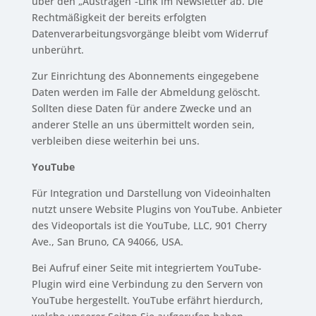
über den „Austragen“-Link im Newsletter ab. Die
Rechtmäßigkeit der bereits erfolgten
Datenverarbeitungsvorgänge bleibt vom Widerruf
unberührt.
Zur Einrichtung des Abonnements eingegebene
Daten werden im Falle der Abmeldung gelöscht.
Sollten diese Daten für andere Zwecke und an
anderer Stelle an uns übermittelt worden sein,
verbleiben diese weiterhin bei uns.
YouTube
Für Integration und Darstellung von Videoinhalten
nutzt unsere Website Plugins von YouTube. Anbieter
des Videoportals ist die YouTube, LLC, 901 Cherry
Ave., San Bruno, CA 94066, USA.
Bei Aufruf einer Seite mit integriertem YouTube-
Plugin wird eine Verbindung zu den Servern von
YouTube hergestellt. YouTube erfährt hierdurch,