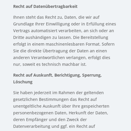
Recht auf Datenübertragbarkeit
Ihnen steht das Recht zu, Daten, die wir auf
Grundlage Ihrer Einwilligung oder in Erfüllung eines
Vertrags automatisiert verarbeiten, an sich oder an
Dritte aushändigen zu lassen. Die Bereitstellung
erfolgt in einem maschinenlesbaren Format. Sofern
Sie die direkte Übertragung der Daten an einen
anderen Verantwortlichen verlangen, erfolgt dies
nur, soweit es technisch machbar ist.
Recht auf Auskunft, Berichtigung, Sperrung,
Löschung
Sie haben jederzeit im Rahmen der geltenden
gesetzlichen Bestimmungen das Recht auf
unentgeltliche Auskunft über Ihre gespeicherten
personenbezogenen Daten, Herkunft der Daten,
deren Empfänger und den Zweck der
Datenverarbeitung und ggf. ein Recht auf