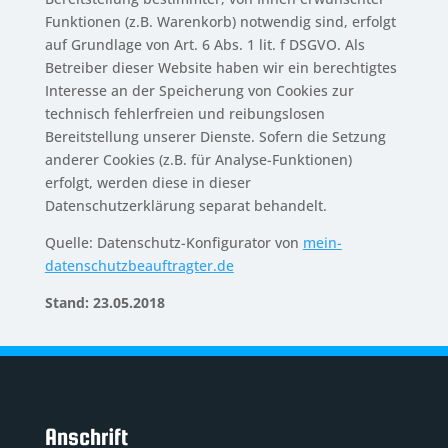
Funktionen (z.B. Warenkorb) notwendig sind, erfolgt
auf Grundlage von Art. 6 Abs. 1 lit. f DSGVO. Als
Betreiber dieser Website haben wir ein berechtigtes
Interesse an der Speicherung von Cookies zur
technisch fehlerfreien und reibungslosen
Bereitstellung unserer Dienste. Sofern die Setzung
anderer Cookies (z.B. für Analyse-Funktionen)
erfolgt, werden diese in dieser
Datenschutzerklärung separat behandelt.
Quelle: Datenschutz-Konfigurator von
mein-
datenschutzbeauftragter.de
Stand: 23.05.2018
Anschrift