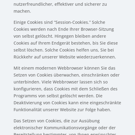
nutzerfreundlicher, effektiver und sicherer zu
machen.
Einige Cookies sind “Session-Cookies.” Solche
Cookies werden nach Ende Ihrer Browser-Sitzung
von selbst gelöscht. Hingegen bleiben andere
Cookies auf Ihrem Endgerät bestehen, bis Sie diese
selbst löschen. Solche Cookies helfen uns, Sie bei
Rückkehr auf unserer Website wiederzuerkennen.
Mit einem modernen Webbrowser können Sie das
Setzen von Cookies überwachen, einschränken oder
unterbinden. Viele Webbrowser lassen sich so
konfigurieren, dass Cookies mit dem Schließen des
Programms von selbst gelöscht werden. Die
Deaktivierung von Cookies kann eine eingeschränkte
Funktionalität unserer Website zur Folge haben.
Das Setzen von Cookies, die zur Ausübung
elektronischer Kommunikationsvorgänge oder der
Bereitstellung bestimmter, von Ihnen erwünschter