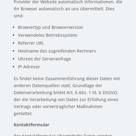
Provider der Website automatisch Informationen, die
Ihr Browser automatisch an uns übermittelt. Dies
sind:
Browsertyp und Browserversion
Verwendetes Betriebssystem
Referrer URL
Hostname des zugreifenden Rechners
Uhrzeit der Serveranfrage
IP-Adresse
Es findet keine Zusammenführung dieser Daten mit
anderen Datenquellen statt. Grundlage der
Datenverarbeitung bildet Art. 6 Abs. 1 lit. b DSGVO,
der die Verarbeitung von Daten zur Erfüllung eines
Vertrags oder vorvertraglicher Maßnahmen
gestattet.
Kontaktformular
Per Kontaktformular übermittelte Daten werden