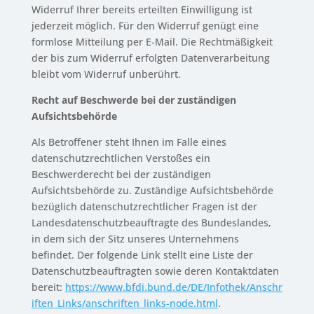
Widerruf Ihrer bereits erteilten Einwilligung ist
jederzeit möglich. Für den Widerruf genügt eine
formlose Mitteilung per E-Mail. Die Rechtmäßigkeit
der bis zum Widerruf erfolgten Datenverarbeitung
bleibt vom Widerruf unberührt.
Recht auf Beschwerde bei der zuständigen
Aufsichtsbehörde
Als Betroffener steht Ihnen im Falle eines
datenschutzrechtlichen Verstoßes ein
Beschwerderecht bei der zuständigen
Aufsichtsbehörde zu. Zuständige Aufsichtsbehörde
bezüglich datenschutzrechtlicher Fragen ist der
Landesdatenschutzbeauftragte des Bundeslandes,
in dem sich der Sitz unseres Unternehmens
befindet. Der folgende Link stellt eine Liste der
Datenschutzbeauftragten sowie deren Kontaktdaten
bereit:
https://www.bfdi.bund.de/DE/Infothek/Anschr
iften_Links/anschriften_links-node.html
.