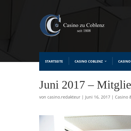
STARTSEITE
CASINO COBLENZ
CASINO
Juni 2017 – Mitgl
von
casino.redakteur
|
Juni 16, 2017
|
Casino 