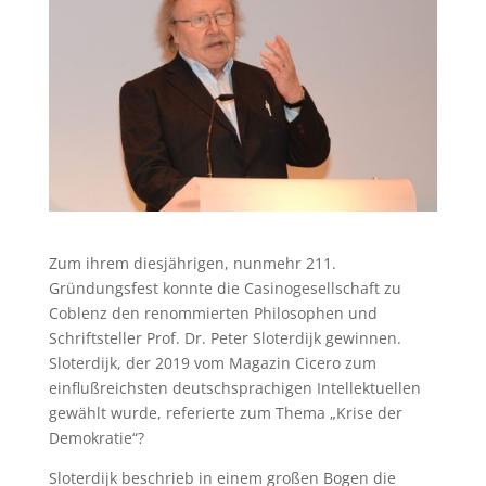
Zum ihrem diesjährigen, nunmehr 211.
Gründungsfest konnte die Casinogesellschaft zu
Coblenz den renommierten Philosophen und
Schriftsteller Prof. Dr. Peter Sloterdijk gewinnen.
Sloterdijk, der 2019 vom Magazin Cicero zum
einflußreichsten deutschsprachigen Intellektuellen
gewählt wurde, referierte zum Thema „Krise der
Demokratie“?
Sloterdijk beschrieb in einem großen Bogen die