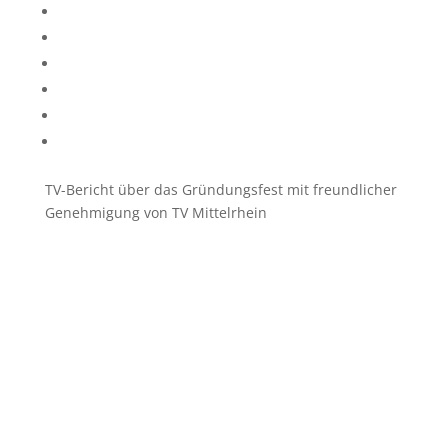
TV-Bericht über das Gründungsfest mit freundlicher
Genehmigung von TV Mittelrhein