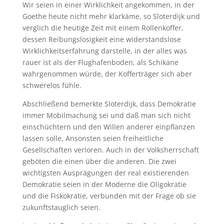
Wir seien in einer Wirklichkeit angekommen, in der
Goethe heute nicht mehr klarkäme, so Sloterdijk und
verglich die heutige Zeit mit einem Rollenkoffer,
dessen Reibungslosigkeit eine widerstandslose
Wirklichkeitserfahrung darstelle, in der alles was
rauer ist als der Flughafenboden, als Schikane
wahrgenommen würde, der Kofferträger sich aber
schwerelos fühle.
Abschließend bemerkte Sloterdijk, dass Demokratie
immer Mobilmachung sei und daß man sich nicht
einschüchtern und den Willen anderer einpflanzen
lassen solle, Ansonsten seien freiheitliche
Gesellschaften verloren. Auch in der Volksherrschaft
geböten die einen über die anderen. Die zwei
wichtigsten Ausprägungen der real existierenden
Demokratie seien in der Moderne die Oligokratie
und die Fiskokratie, verbunden mit der Frage ob sie
zukunftstauglich seien.