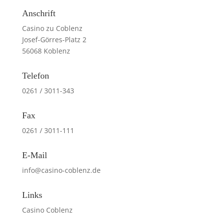
Anschrift
Casino zu Coblenz
Josef-Görres-Platz 2
56068 Koblenz
Telefon
0261 / 3011-343
Fax
0261 / 3011-111
E-Mail
info@casino-coblenz.de
Links
Casino Coblenz