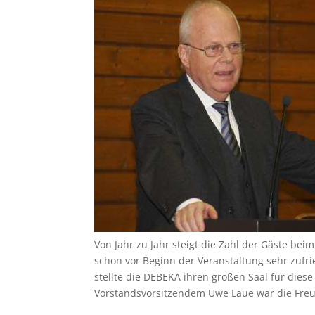
Von Jahr zu Jahr steigt die Zahl der Gäste bei
schon vor Beginn der Veranstaltung sehr zufr
stellte die DEBEKA ihren großen Saal für die
Vorstandsvorsitzendem Uwe Laue war die Freu