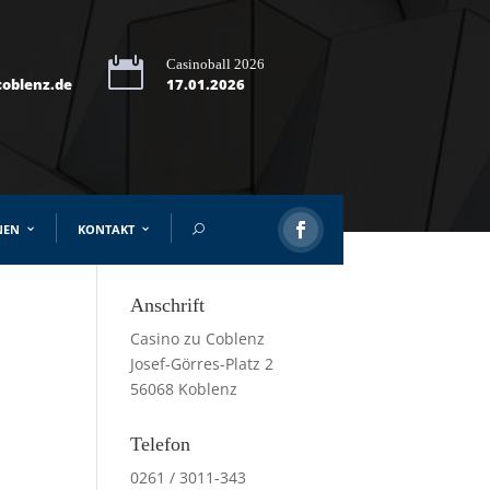

Casinoball 2026
coblenz.de
17.01.2026
NEN
KONTAKT
Anschrift
Casino zu Coblenz
Josef-Görres-Platz 2
56068 Koblenz
Telefon
0261 / 3011-343