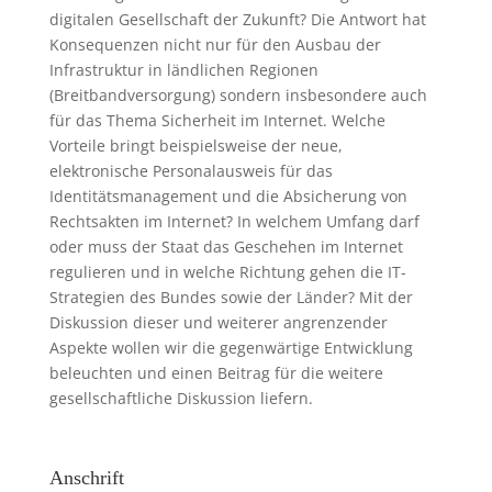
digitalen Gesellschaft der Zukunft? Die Antwort hat
Konsequenzen nicht nur für den Ausbau der
Infrastruktur in ländlichen Regionen
(Breitbandversorgung) sondern insbesondere auch
für das Thema Sicherheit im Internet. Welche
Vorteile bringt beispielsweise der neue,
elektronische Personalausweis für das
Identitätsmanagement und die Absicherung von
Rechtsakten im Internet? In welchem Umfang darf
oder muss der Staat das Geschehen im Internet
regulieren und in welche Richtung gehen die IT-
Strategien des Bundes sowie der Länder? Mit der
Diskussion dieser und weiterer angrenzender
Aspekte wollen wir die gegenwärtige Entwicklung
beleuchten und einen Beitrag für die weitere
gesellschaftliche Diskussion liefern.
Anschrift