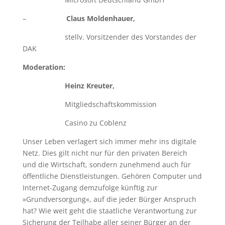
–
Claus Moldenhauer,
stellv. Vorsitzender des Vorstandes der
DAK
Moderation:
Heinz Kreuter,
Mitgliedschaftskommission
Casino zu Coblenz
Unser Leben verlagert sich immer mehr ins digitale
Netz. Dies gilt nicht nur für den privaten Bereich
und die Wirtschaft, sondern zunehmend auch für
öffentliche Dienstleistungen. Gehören Computer und
Internet-Zugang demzufolge künftig zur
»Grundversorgung«, auf die jeder Bürger Anspruch
hat? Wie weit geht die staatliche Verantwortung zur
Sicherung der Teilhabe aller seiner Bürger an der