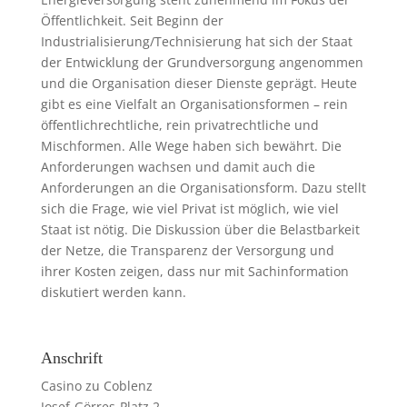
Öffentlichkeit. Seit Beginn der
Industrialisierung/Technisierung hat sich der Staat
der Entwicklung der Grundversorgung angenommen
und die Organisation dieser Dienste geprägt. Heute
gibt es eine Vielfalt an Organisationsformen – rein
öffentlichrechtliche, rein privatrechtliche und
Mischformen. Alle Wege haben sich bewährt. Die
Anforderungen wachsen und damit auch die
Anforderungen an die Organisationsform. Dazu stellt
sich die Frage, wie viel Privat ist möglich, wie viel
Staat ist nötig. Die Diskussion über die Belastbarkeit
der Netze, die Transparenz der Versorgung und
ihrer Kosten zeigen, dass nur mit Sachinformation
diskutiert werden kann.
Anschrift
Casino zu Coblenz
Josef-Görres-Platz 2