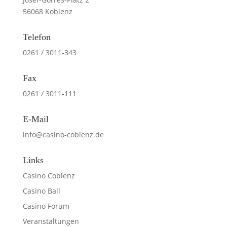
56068 Koblenz
Telefon
0261 / 3011-343
Fax
0261 / 3011-111
E-Mail
info@casino-coblenz.de
Links
Casino Coblenz
Casino Ball
Casino Forum
Veranstaltungen