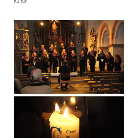
Kultur