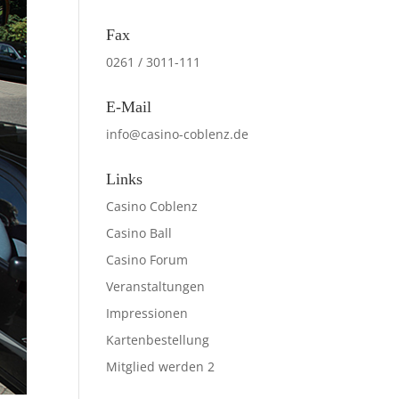
Fax
0261 / 3011-111
E-Mail
info@casino-coblenz.de
Links
Casino Coblenz
Casino Ball
Casino Forum
Veranstaltungen
Impressionen
Kartenbestellung
Mitglied werden 2