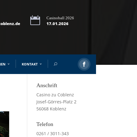

Casinoball 2026
coblenz.de
17.01.2026
NEN
KONTAKT
Anschrift
Casino zu Coblenz
Josef-Görres-Platz 2
56068 Koblenz
Telefon
0261 / 3011-343