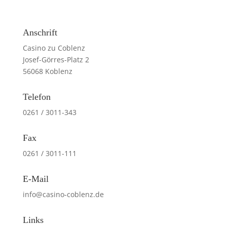
Anschrift
Casino zu Coblenz
Josef-Görres-Platz 2
56068 Koblenz
Telefon
0261 / 3011-343
Fax
0261 / 3011-111
E-Mail
info@casino-coblenz.de
Links