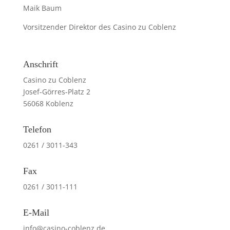
Maik Baum
Vorsitzender Direktor des Casino zu Coblenz
Anschrift
Casino zu Coblenz
Josef-Görres-Platz 2
56068 Koblenz
Telefon
0261 / 3011-343
Fax
0261 / 3011-111
E-Mail
info@casino-coblenz.de