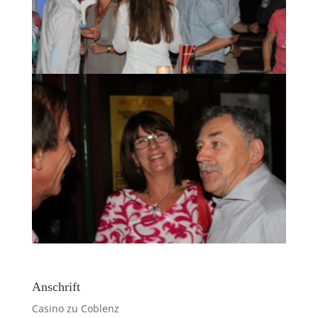
Anschrift
Casino zu Coblenz