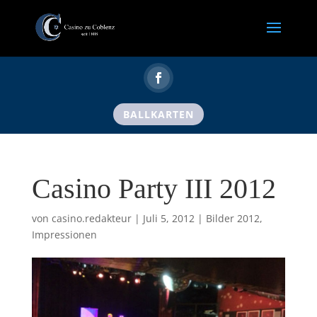
BALLKARTEN
Casino Party III 2012
von
casino.redakteur
|
Juli 5, 2012
|
Bilder 2012
,
Impressionen