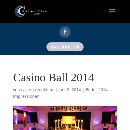
BALLKARTEN
Casino Ball 2014
von
casino.redakteur
|
Jan. 9, 2014
|
Bilder 2014
,
Impressionen