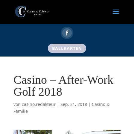
BALLKARTEN
Casino – After-Work
Golf 2018
von
casino.redakteur
|
Sep. 21, 2018
|
Casino &
Familie