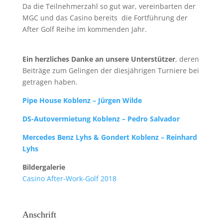
Da die Teilnehmerzahl so gut war, vereinbarten der
MGC und das Casino bereits die Fortführung der
After Golf Reihe im kommenden Jahr.
Ein herzliches Danke an unsere Unterstützer
, deren
Beiträge zum Gelingen der diesjährigen Turniere bei
getragen haben.
Pipe House Koblenz – Jürgen Wilde
DS-Autovermietung Koblenz – Pedro Salvador
Mercedes Benz Lyhs & Gondert Koblenz – Reinhard
Lyhs
Bildergalerie
Casino After-Work-Golf 2018
Anschrift