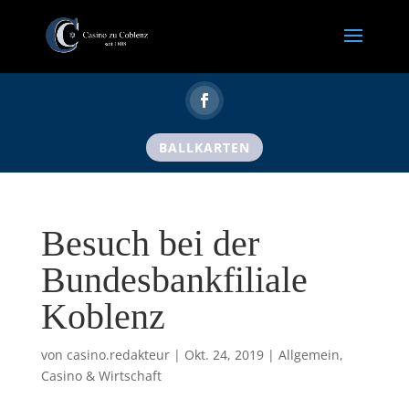
BALLKARTEN
Besuch bei der
Bundesbankfiliale
Koblenz
von
casino.redakteur
|
Okt. 24, 2019
|
Allgemein
,
Casino & Wirtschaft